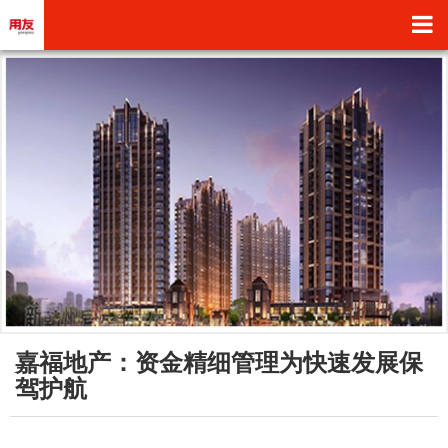
嘉福地产：资金精细管理为快速发展保
驾护航