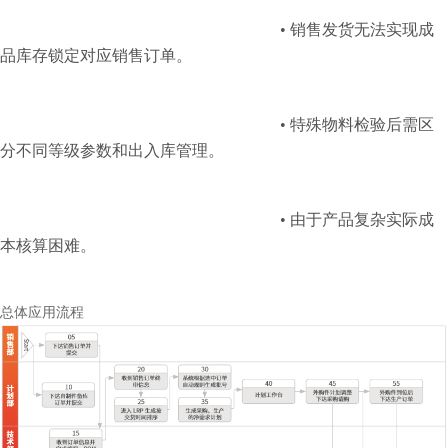
•
销售发货无法实现成
品库存锁定对应销售订单。
•
特殊物料检验后需区
分不同等级参数和出入库管理。
•
由于产品复杂实际成
本核算困难。
总体应用流程