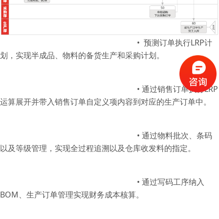
•
预测订单执行
LRP
计
划，实现半成品、物料的备货生产和采购计划。
•
通过销售订单执行
LRP
运算展开并带入销售订单自定义项内容到对应的生产订单中。
•
通过物料批次、条码
以及等级管理，实现全过程追溯以及仓库收发料的指定。
•
通过写码工序纳入
BOM
、生产订单管理实现财务成本核算。