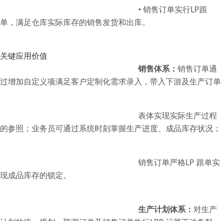
•
销售订单实行
LP
跟
单，满足仓库实际库存的销售发货和出库。
关键应用价值
销售体系：
销售订单通
过增加自定义项满足客户定制化需求录入，带入下游及生产订单
表体实现实际生产过程
的参照；
业务员可通过系统时刻掌握生产进度、成品库存状况；
销售订单严格
LP
跟单实
现成品库
存的锁定。
生产计划体系：
对生产