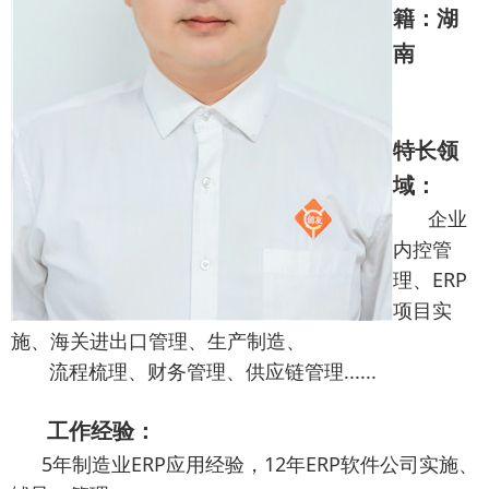
籍：湖
南
特长领
域：
企业
内控管
理、ERP
项目实
施、海关进出口管理、生产制造、
流程梳理、财务管理、供应链管理......
工作经验：
5年制造业ERP应用经验，12年ERP软件公司实施、