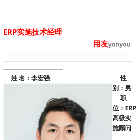
ERP实施技术经理
用友
yonyou
——————————————————————————
——————————————————————————
————————————
姓 名：李宏强 性
别：男
职
位：ERP
高级实
施顾问