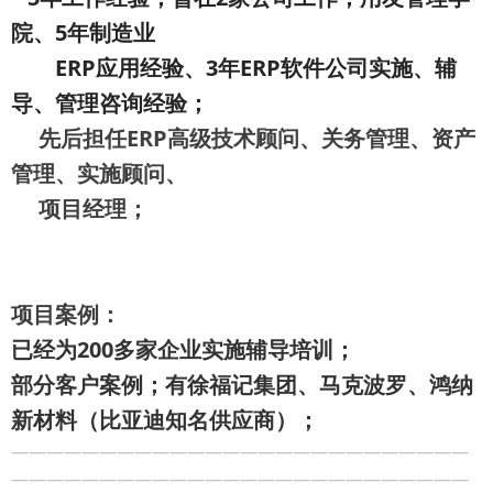
院、5年制造业
ERP应用经验、3年ERP软件公司实施、辅
导、管理咨询经验；
先后担任ERP高级技术顾问、关务管理、资产
管理、实施顾问、
项目经理；
项目案例：
已经为200多家企业实施辅导培训；
部分客户案例；有徐福记集团、马克波罗、鸿纳
新材料（比亚迪知名供应商）；
——————————————————————————
——————————————————————————