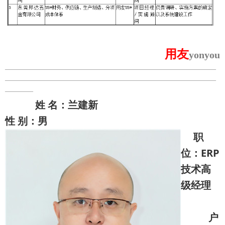
用友
yonyou
——————————————————————————————
——————————————————————————————
————
姓 名：兰建新
性 别：男
职
位：ERP
技术高
级经理
户