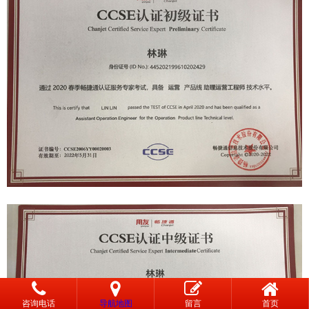
咨询电话
导航地图
留言
首页