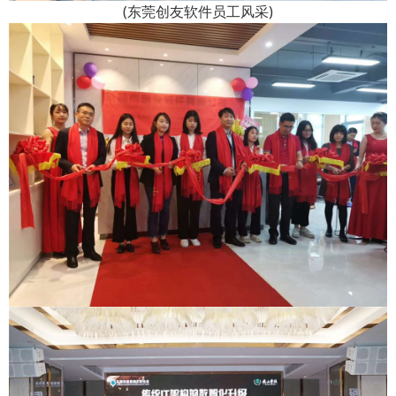
(东莞创友软件员工风采)