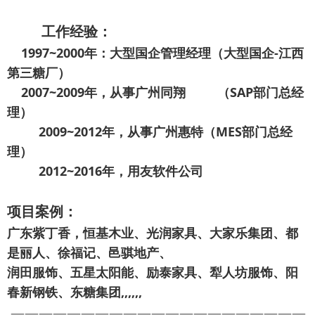
工作经验：
1997~2000年：大型国企管理经理（大型国企-江西
第三糖厂）
2007~2009年，从事广州同翔 （SAP部门总经
理）
2009~2012年，从事广州惠特（MES部门总经
理）
2012~2016年，用友软件公司
项目案例：
广东紫丁香，恒基木业、光润家具、大家乐集团、都
是丽人、徐福记、邑骐地产、
润田服饰、五星太阳能、励泰家具、犁人坊服饰、阳
春新钢铁、东糖集团,,,,,,
—————————————————————