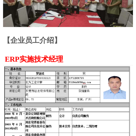
【企业员工介绍
】
ERP实施技术经理