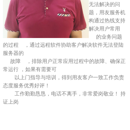
无法解决的问
题，用友服务机
构通过热线支持
解决用户常用
的业务问题
的过程 ，通过远程软件协助客户解决软件无法登陆
服务器的
故障 ，排除用户正常应用过程中的故障、确保正
常运行 ，如果有需要可
以上门指导与培训，得到用友客户一致工作负责
态度服务优秀好评！
工作勤勤恳恳，电话不离手，非常爱岗敬业！
持
证上岗