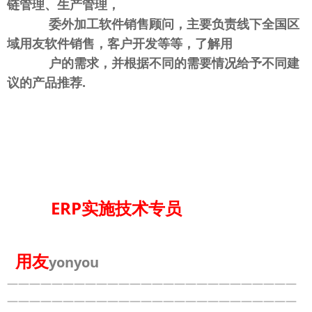
链管理、生产管理，
委外加工软件销售顾问，主要负责线下全国区
域用友软件销售，客户开发等等，了解用
户的需求，并根据不同的需要情况给予不同建
议的产品推荐.
ERP实施技术专员
用友
yonyou
——————————————————————————
——————————————————————————