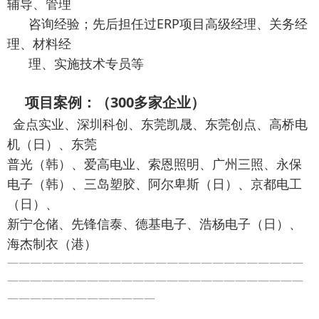
辅导、管理
咨询经验；先后担任过ERP项目高级经理、关务经
理、材料经
理、实施技术专员等
项目案例：（300多家企业）
金点实业、深圳科创、东莞凯晟、东莞创点、高桥电
机（日）、东莞
普光（韩）、爱高电业、索恩照明、广州三照、永保
电子（韩）、三岛塑胶、阿尔卑斯（日）、京都电工
（日）、
新宁仓储、先锋信泰、德基电子、浩杨电子（日）、
海杰制衣（港）
——————————————————————————
——————————————————————————
—————————————