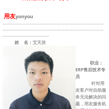
用友
yonyou
——————————————————————————
——————————————————————————
————————————
姓 名：
艾天洪
职业：
ERP售后技术专
员
针对用
友客户对自助服
务无法解决的问
题，用友服务机