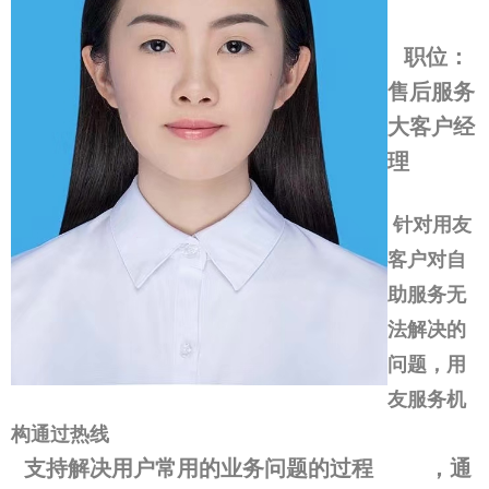
职位：
售后服务
大客户经
理
针对用友
客户对自
助服务无
法解决的
问题，用
友服务机
构通过热线
支持解决用户常用的业务问题的过程 ，通