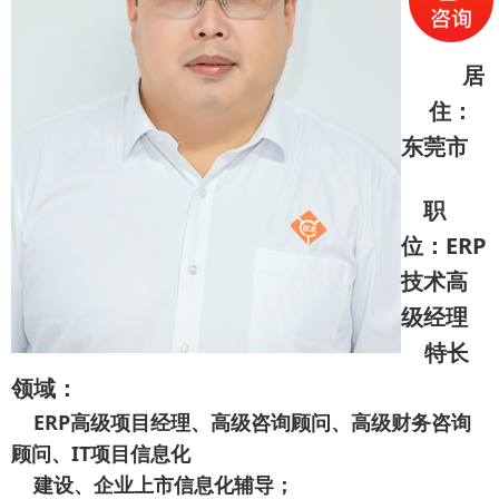
居
住：
东莞市
职
位：ERP
技术高
级经理
特长
领域：
ERP高级项目经理、高级咨询顾问、高级财务咨询
顾问、IT项目信息化
建设、企业上市信息化辅导；