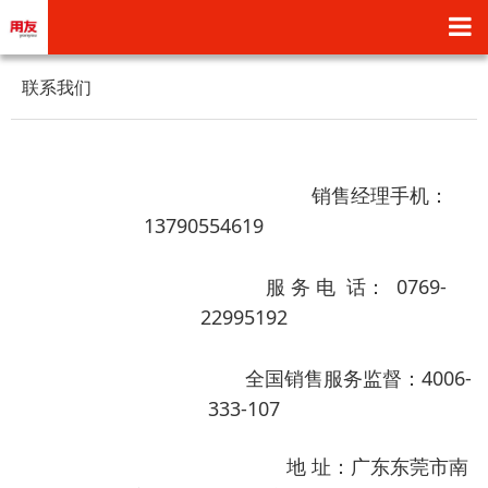
联系我们
销售经理手机：
13790554619
服 务 电 话： 0769-
22995192
全国销售服务监督：4006-
333-107
地 址：广东东莞市南