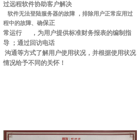
过远程软件协助客户解决
软件无法登陆服务器的故障 ，排除用户正常应用过
保正
程中的故障、确
常运行 ，为用户提供标准财务报表的编制指
导 ；通过回访电话
沟通等方式了解用户使用状况，并根据使用状况
情况给予不同的关怀！