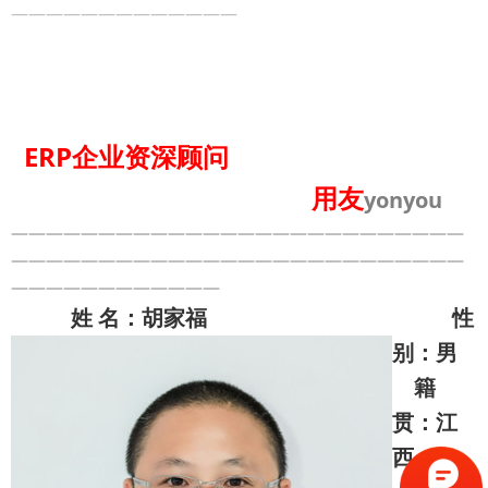
—————————————
ERP企业资深顾问
用友
yonyou
——————————————————————————
——————————————————————————
————————————
姓 名：胡家福 性
别：男
籍
贯：江
西