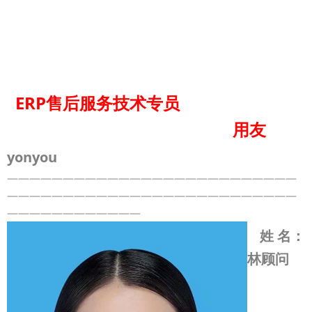
ERP
售后服务技术专员
用友
yonyou
——————————————————————————
——————————————————————————
————————————
姓 名
：
林顾问