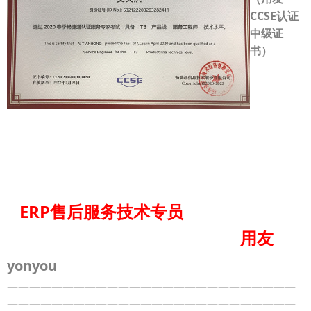
CCSE认证
中级证
书）
ERP
售后服务技术专员
用友
yonyou
——————————————————————————
——————————————————————————