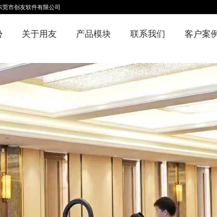
/东莞市创友软件有限公司
势
关于用友
产品模块
联系我们
客户案