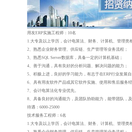
用友ERP实施工程师：10名
1.大专及以上学历，会计电算法、财务、计算机、管理类
2、熟悉企业财务管理、供应链、生产管理等业务流程；
3、熟悉SQL Server数据库，具备一定的计算机基础；
4、善于沟通，具有良好的分析问题、解决问题的能力；
5、积极上进，良好的学习能力，有志于在ERP行业发展
6、具有用友软件产品或其它软件实施、使用和售后服务
7、会计电算法化专业优先。
8、具备良好的沟通能力，及团队协助能力，能带团队，
待遇：6000-25000
技术服务工程师：6名
1.大专及以上学历，会计电算法、财务、计算机、管理类
2、熟悉企业财务管理、供应链、生产管理等业务流程；