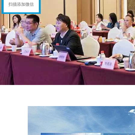
扫描添加微信