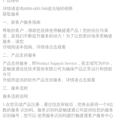
产品报价
详情请咨询4006-600-566或当地经销商
获取服务
一、新客户服务指南
尊敬的客户，感谢您选择使用畅捷通产品！您的信任与满
意，是我们不断提升服务的动力！为了让您更好地享受畅捷
服务，请您
仔细阅读本指南。详情请点击观看
二、产品支持服务
产品支持服务，即Product Support Service，英文缩写为PSS，
是畅捷通信息技术股份有限公司为确保产品正常运行和授权
许可
升级而提供的软件产品支持服务。详情请点击观看
三、服务流程
服务流程说明
1.在您完成产品注册，通过信息审核后，您将会获得一个8位
数的服务 识别码。服务识别码是畅捷通公司提供给您的服务
识别编号，您可以 使用服务识别码拨打畅捷通客户服务中心