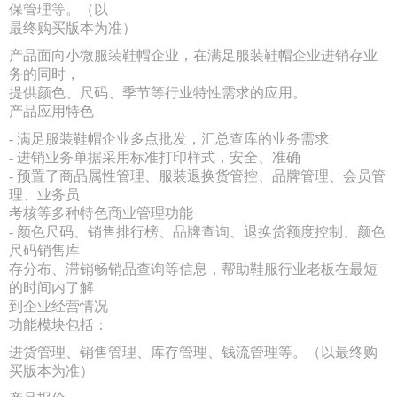
保管理等。（以
最终购买版本为准）
产品面向小微服装鞋帽企业，在满足服装鞋帽企业进销存业
务的同时，
提供颜色、尺码、季节等行业特性需求的应用。
产品应用特色
- 满足服装鞋帽企业多点批发，汇总查库的业务需求
- 进销业务单据采用标准打印样式，安全、准确
- 预置了商品属性管理、服装退换货管控、品牌管理、会员管
理、业务员
考核等多种特色商业管理功能
- 颜色尺码、销售排行榜、品牌查询、退换货额度控制、颜色
尺码销售库
存分布、滞销畅销品查询等信息，帮助鞋服行业老板在最短
的时间内了解
到企业经营情况
功能模块包括：
进货管理、销售管理、库存管理、钱流管理等。（以最终购
买版本为准）