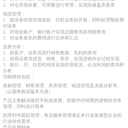
3、对仓库现存量、可用量进行管理，实现快速盘库查库
钱流管理：
1、据业务经营实现收款、付款业务的开展，同时处理预收预
付业务
2、对现金账户、银行账户实现总额查询及明细查询
3、对业务发生的费用进行记录和汇总
业务分析：
1、按客户、业务员进行销售数据、毛利的查询
2、按商品查询进货、销售、库存，实现进销存全过程呈现
3、按日、月、任意时间段实现经营状况、企业利润的查询和
分析
功能模块包括：
采购管理、销售管理、库房管理、钱流管理及决策分析等。
（以最终购买版本为准）
产品主要解决微型手机批发商、软硬件经销商的进销存业务
管理，同时设计简单
的序列号跟踪管理，售后服务管理满足本行业发展型企业的
行业特色需求。
产品应用特色