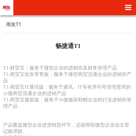
用友T1
畅捷通T1
T1-财贸宝：服务于微型企业的进销存及财务管理产品
T1-商贸宝批发零售版：服务于微型商贸流通企业的进销存产
品
T1-商贸宝IT通讯版：服务于通讯、IT等有序列号管理需求的
小微商贸流通企业的进销产品
T1-商贸宝服装版：服务于小微服装鞋帽企业的行业进销存管
理产品
产品覆盖微型企业进货销货环节，还能帮助微型企业业主管
记账理财。