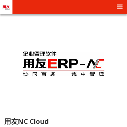
用友NC Cloud