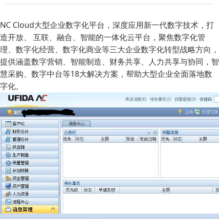
NC Cloud大型企业数字化平台，深度应用新一代数字技术，打
造开放、 互联、融合、智能的一体化云平台，聚焦数字化管
理、数字化经营、数字化商业等三大企业数字化转型战略方向，
提供涵盖数字营销、智能制造、财务共享、人力共享与协同，智
慧采购、数字中台等18大解决方案，帮助大型企业全面落地数
字化。