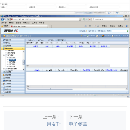
上一条：
下一条：
用友T+
电子签章