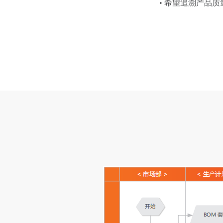
• 希望追溯产品质