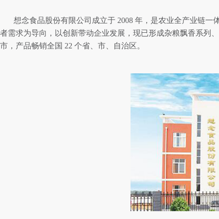
想念食品股份有限公司成立于 2008 年，是农业全产业链一
者需求为导向，以
创新带动企业发展，现已形成杂粮飘香系列、异形
市，产品畅销全国 22 个省、市、自治区。