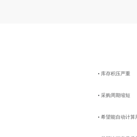
• 库存积压严重
• 采购周期缩短
• 希望能自动计