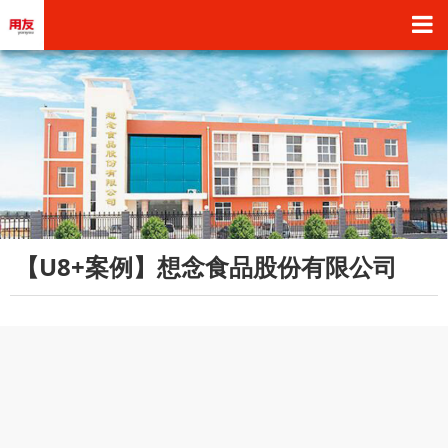
【U8+案例】想念食品股份有限公司