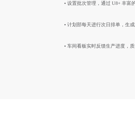
• 设置批次管理，通过 U8+ 
• 计划部每天进行次日排单，生
• 车间看板实时反馈生产进度，