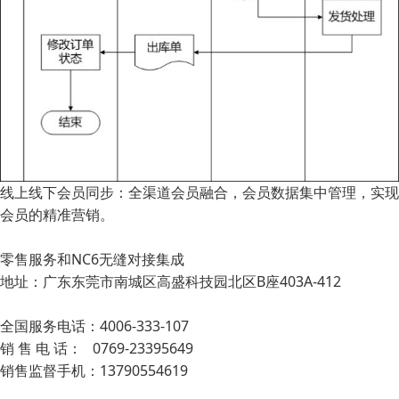
线上线下会员同步：全渠道会员融合，会员数据集中管理，实现
会员的精准营销。
零售服务和NC6无缝对接集成
地址：广东东莞市南城区高盛科技园北区B座403A-412
全国服务电话：4006-333-107
销 售 电 话： 0769-23395649
销售监督手机：13790554619