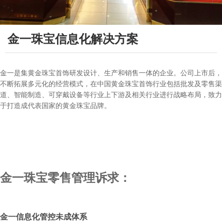
金一珠宝信息化解决方案
金一是集黄金珠宝首饰研发设计、生产和销售一体的企业。公司上市后，
不断拓展多元化的经营模式，在中国黄金珠宝首饰行业包括批发及零售渠
道、智能制造、可穿戴设备等行业上下游及相关行业进行战略布局，致力
于打造成代表国家的黄金珠宝品牌。
金一珠宝零售管理诉求：
金一信息化管控未成体系