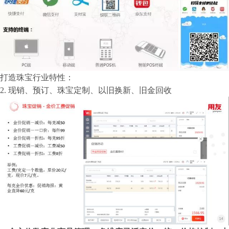
打造珠宝行业特性：
2. 现销、预订、珠宝定制、以旧换新、旧金回收