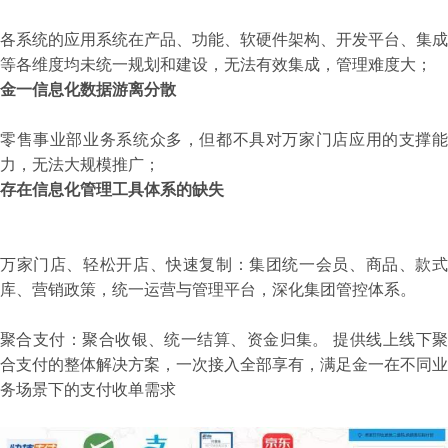
各系统的应用系统在产品、功能、软硬件架构、开发平台、集成
等各维度均未统一规划和建设，无法有效集成，管理难度大；
金一信息化数据游离分散
零售事业部业务系统众多，但都不具对万家门店应用的支撑能
力，无法大规模推广；
存在信息化管理工具体系的缺失
万家门店、轻松开店、快速复制：集团统一会员、商品、款式
库、营销政策，统一运营与管理平台，深化集团管控体系。
聚合支付：聚合收银、统一结算、资金归集。 提供线上线下聚
合支付的整体解决方案，一次接入全部享有，满足金一在不同业
务场景下的支付收单需求