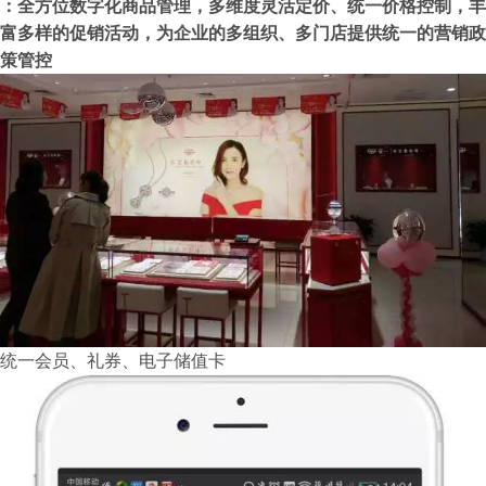
：全方位数字化商品管理，多维度灵活定价、统一价格控制，丰
富多样的促销活动，为企业的多组织、多门店提供统一的营销政
策管控
统一会员、礼券、电子储值卡