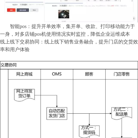
智能pos：提升开单效率，集开单、收款、打印移动能力于
一身，对多店铺pos机使用情况实时监控，降低企业运维成本
线上线下交易协同：线上线下销售业务融合，提升门店的交货效
率和用户体验